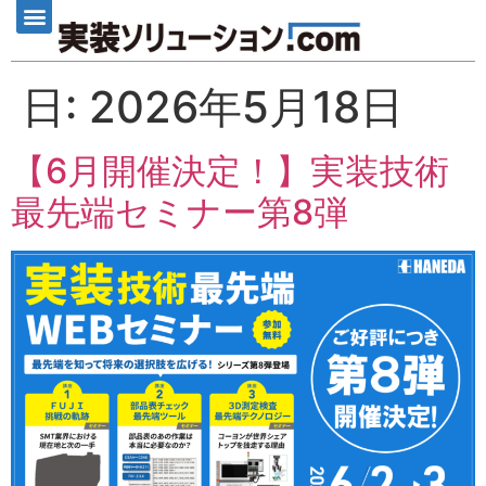
日:
2026年5月18日
【6月開催決定！】実装技術
最先端セミナー第8弾