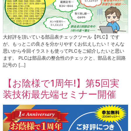
大好評を頂いている部品表チェックツール【PLC】です
が、もっとこの良さを分かりやすくお伝えしたい！そんな
思いから今回イラストも使ってPLCをご紹介したいと思い
ます。 PLCは部品表の整合性のチェックと、部品名と回路
記号の […]
【お陰様で1周年!】第5回実
装技術最先端セミナー開催