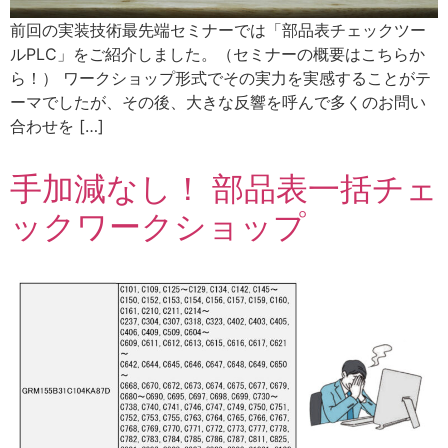
前回の実装技術最先端セミナーでは「部品表チェックツー
ルPLC」をご紹介しました。（セミナーの概要はこちらか
ら！） ワークショップ形式でその実力を実感することがテ
ーマでしたが、その後、大きな反響を呼んで多くのお問い
合わせを […]
手加減なし！ 部品表一括チェ
ックワークショップ