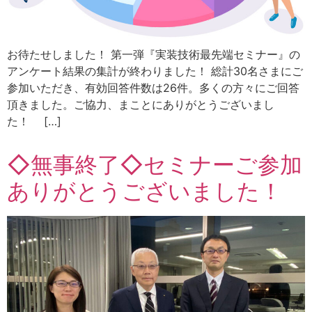
お待たせしました！ 第一弾『実装技術最先端セミナー』の
アンケート結果の集計が終わりました！ 総計30名さまにご
参加いただき、有効回答件数は26件。多くの方々にご回答
頂きました。ご協力、まことにありがとうございまし
た！ […]
◇無事終了◇セミナーご参加
ありがとうございました！