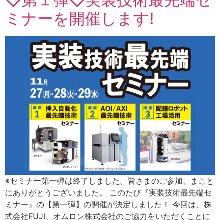
ミナーを開催します!
※セミナー第一弾は終了しました。皆さまのご参加、まこと
にありがとうございました。 このたび『実装技術最先端セ
ミナー』の【第一弾】の開催が決定しました！ 今回は、株
式会社FUJI、オムロン株式会社のご協力をいただくことに