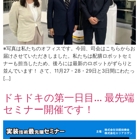
※写真は私たちのオフィスです。今回、司会はこちらからお
届けさせていただきしました。私たちは配膳ロボットセミ
ナーも担当したため、後ろには最新のロボットがずらりと
並んでいます！ さて、11月27・28・29日と3日間にわたっ
[…]
ドキドキの第一日目… 最先端
セミナー開催です！