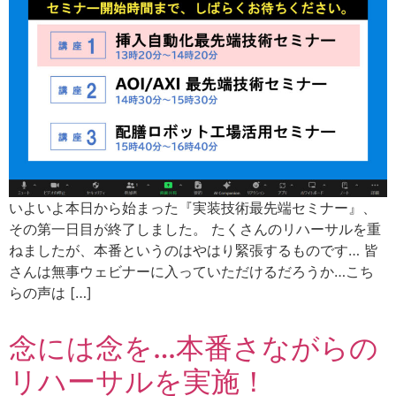
いよいよ本日から始まった『実装技術最先端セミナー』、
その第一日目が終了しました。 たくさんのリハーサルを重
ねましたが、本番というのはやはり緊張するものです… 皆
さんは無事ウェビナーに入っていただけるだろうか…こち
らの声は […]
念には念を…本番さながらの
リハーサルを実施！