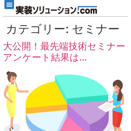
カテゴリー:
セミナー
大公開！最先端技術セミナー
アンケート結果は…