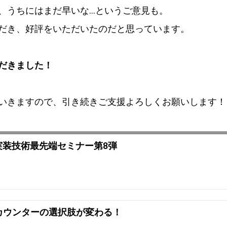
、うちにはまだ早いな…というご意見も。
だき、好評をいただいたのだと思っています。
だきました！
いきますので、引き続きご支援よろしくお願いします！
実装技術最先端セミナー第8弾
カウンターの選択肢が変わる！