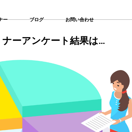
ナー
ブログ
お問い合わせ
ミナーアンケート結果は…