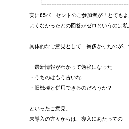
実に85パーセントのご参加者が「とても
よくなかったとの回答がゼロというのは
具体的なご意見として一番多かったのが、
・最新情報がわかって勉強になった
・うちのはもう古いな…
・旧機種と併用できるのだろうか？
といったご意見。
未導入の方々からは、導入にあたっての