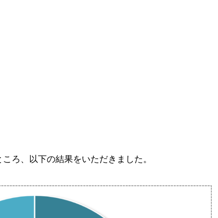
たところ、以下の結果をいただきました。