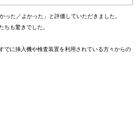
よかった／よかった」と評価していただきました。
私たちも驚きでした。
すでに挿入機や検査装置を利用されている方々からの