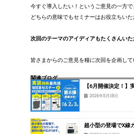
今すぐ導入したい！というご意見の一方で
どちらの意味でもセミナーはお役立ちいた
次回のテーマのアイディアもたくさんいた
皆さまからのご意見を糧に次回を企画して
関連ブログ
【6月開催決定！】
2026年5月18日
超小型の登場でX線