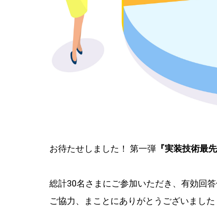
お待たせしました！ 第一弾
『実装技術最先
総計30名さまにご参加いただき、有効回答
ご協力、まことにありがとうございまし