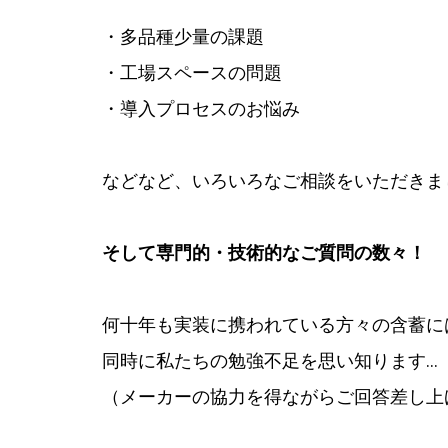
・多品種少量の課題
・工場スペースの問題
・導入プロセスのお悩み
などなど、いろいろなご相談をいただきま
そして専門的・技術的なご質問の数々！
何十年も実装に携われている方々の含蓄に
同時に私たちの勉強不足を思い知ります…
（メーカーの協力を得ながらご回答差し上