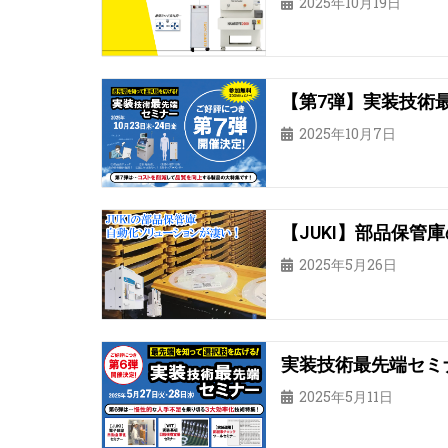
2025年10月19日
【第7弾】実装技術
2025年10月7日
【JUKI】部品保
2025年5月26日
実装技術最先端セミナ
2025年5月11日