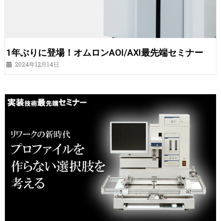
1年ぶりに登場！オムロンAOI/AXI最先端セミナー
2024年12月14日