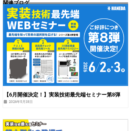
関連ブログ
【6月開催決定！】実装技術最先端セミナー第8弾
2026年5月18日