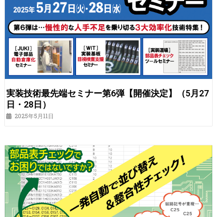
実装技術最先端セミナー第6弾【開催決定】（5月27
日・28日）
2025年5月11日