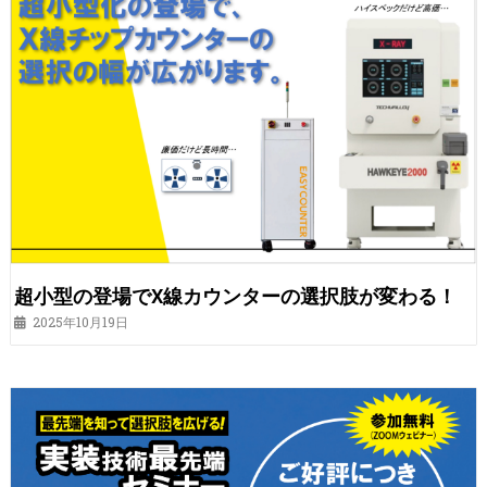
超小型の登場でX線カウンターの選択肢が変わる！
2025年10月19日