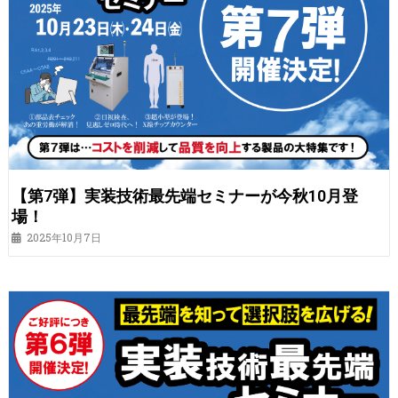
【第7弾】実装技術最先端セミナーが今秋10月登
場！
2025年10月7日