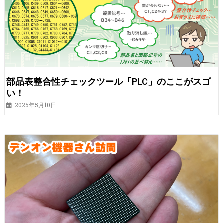
部品表整合性チェックツール「PLC」のここがスゴ
い！
2025年5月10日