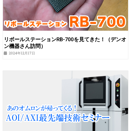
リボールステーションRB-700を見てきた！（デンオ
ン機器さん訪問）
2024年12月17日