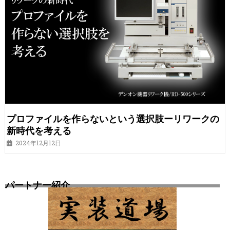
プロファイルを作らないという選択肢ーリワークの
新時代を考える
2024年12月12日
パートナー紹介