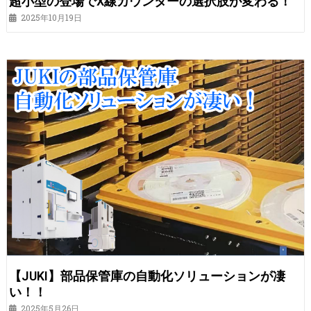
超小型の登場でX線カウンターの選択肢が変わる！
2025年10月19日
【JUKI】部品保管庫の自動化ソリューションが凄
い！！
2025年5月26日