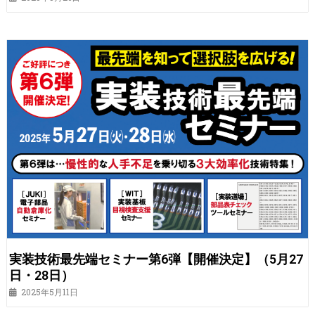
実装技術最先端セミナー第6弾【開催決定】（5月27
日・28日）
2025年5月11日