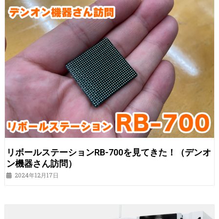
リボールステーションRB-700を見てきた！（デンオ
ン機器さん訪問）
2024年12月17日