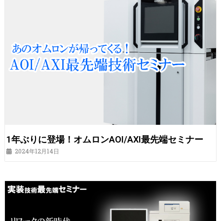
1年ぶりに登場！オムロンAOI/AXI最先端セミナー
2024年12月14日