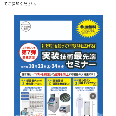
てご参加ください。