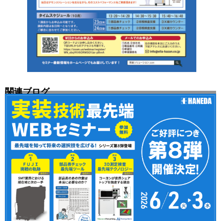
関連ブログ