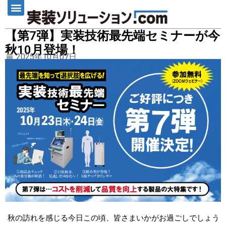
【第7弾】実装技術最先端セミナーが今
秋10月登場！
2025年10月07日
秋の訪れを感じる今日この頃、皆さまいかがお過ごしでしょう