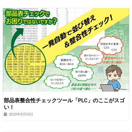
部品表整合性チェックツール「PLC」のここがスゴ
い！
2025年5月10日