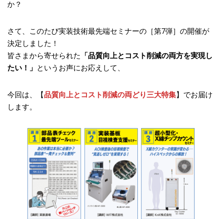
か？
さて、このたび実装技術最先端セミナーの［第7弾］の開催が
決定しました！
皆さまから寄せられた
「品質向上とコスト削減の両方を実現し
たい！」
というお声にお応えして、
今回は、【
品質向上とコスト削減の両どり三大特集
】でお届け
します。