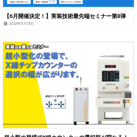
【6月開催決定！】実装技術最先端セミナー第8弾
2026年5月18日